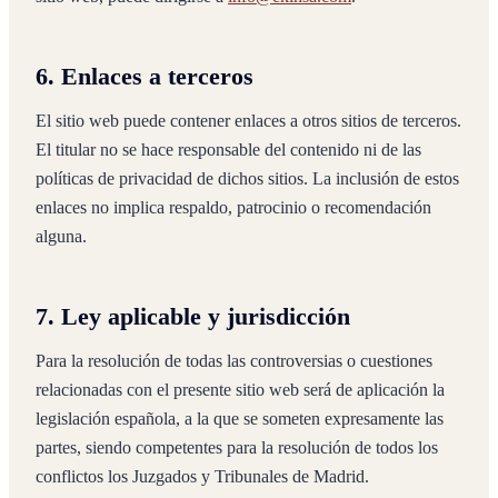
6. Enlaces a terceros
El sitio web puede contener enlaces a otros sitios de terceros.
El titular no se hace responsable del contenido ni de las
políticas de privacidad de dichos sitios. La inclusión de estos
enlaces no implica respaldo, patrocinio o recomendación
alguna.
7. Ley aplicable y jurisdicción
Para la resolución de todas las controversias o cuestiones
relacionadas con el presente sitio web será de aplicación la
legislación española, a la que se someten expresamente las
partes, siendo competentes para la resolución de todos los
conflictos los Juzgados y Tribunales de Madrid.