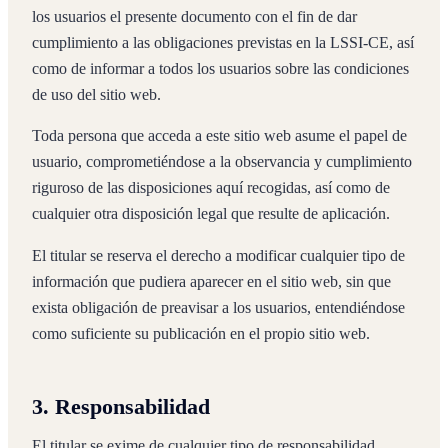
los usuarios el presente documento con el fin de dar
cumplimiento a las obligaciones previstas en la LSSI-CE, así
como de informar a todos los usuarios sobre las condiciones
de uso del sitio web.
Toda persona que acceda a este sitio web asume el papel de
usuario, comprometiéndose a la observancia y cumplimiento
riguroso de las disposiciones aquí recogidas, así como de
cualquier otra disposición legal que resulte de aplicación.
El titular se reserva el derecho a modificar cualquier tipo de
información que pudiera aparecer en el sitio web, sin que
exista obligación de preavisar a los usuarios, entendiéndose
como suficiente su publicación en el propio sitio web.
3. Responsabilidad
El titular se exime de cualquier tipo de responsabilidad