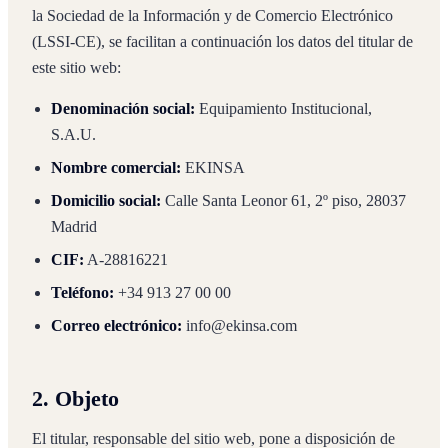
la Sociedad de la Información y de Comercio Electrónico
(LSSI-CE), se facilitan a continuación los datos del titular de
este sitio web:
Denominación social:
Equipamiento Institucional,
S.A.U.
Nombre comercial:
EKINSA
Domicilio social:
Calle Santa Leonor 61, 2º piso, 28037
Madrid
CIF:
A-28816221
Teléfono:
+34 913 27 00 00
Correo electrónico:
info@ekinsa.com
2. Objeto
El titular, responsable del sitio web, pone a disposición de