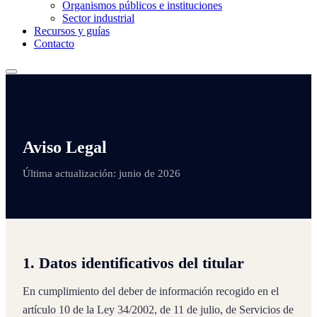
Organismos públicos e instituciones
Sector industrial
Recursos y guías
Contacto
Aviso Legal
Última actualización: junio de 2026
1. Datos identificativos del titular
En cumplimiento del deber de información recogido en el
artículo 10 de la Ley 34/2002, de 11 de julio, de Servicios de