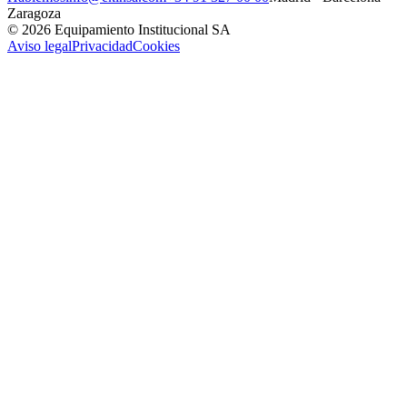
Zaragoza
© 2026 Equipamiento Institucional SA
Aviso legal
Privacidad
Cookies