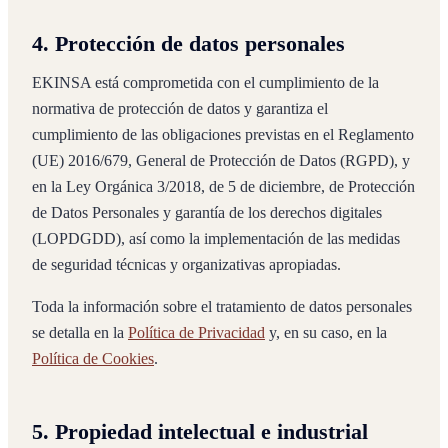
4. Protección de datos personales
EKINSA está comprometida con el cumplimiento de la
normativa de protección de datos y garantiza el
cumplimiento de las obligaciones previstas en el Reglamento
(UE) 2016/679, General de Protección de Datos (RGPD), y
en la Ley Orgánica 3/2018, de 5 de diciembre, de Protección
de Datos Personales y garantía de los derechos digitales
(LOPDGDD), así como la implementación de las medidas
de seguridad técnicas y organizativas apropiadas.
Toda la información sobre el tratamiento de datos personales
se detalla en la
Política de Privacidad
y, en su caso, en la
Política de Cookies
.
5. Propiedad intelectual e industrial