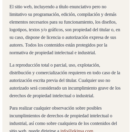
El sitio web, incluyendo a título enunciativo pero no
limitativo su programación, edición, compilación y demás
elementos necesarios para su funcionamiento, los diseños,
logotipos, textos y/o gráficos, son propiedad del titular o, en
su caso, dispone de licencia o autorización expresa de sus
autores. Todos los contenidos están protegidos por la
normativa de propiedad intelectual e industrial.
La reproducción total o parcial, uso, explotación,
distribución y comercialización requieren en todo caso de la
autorización escrita previa del titular. Cualquier uso no
autorizado será considerado un incumplimiento grave de los
derechos de propiedad intelectual o industrial.
Para realizar cualquier observación sobre posibles
incumplimientos de derechos de propiedad intelectual o
industrial, así como sobre cualquiera de los contenidos del
sitio web, puede dirigirse a
info@ekinsa.com
.