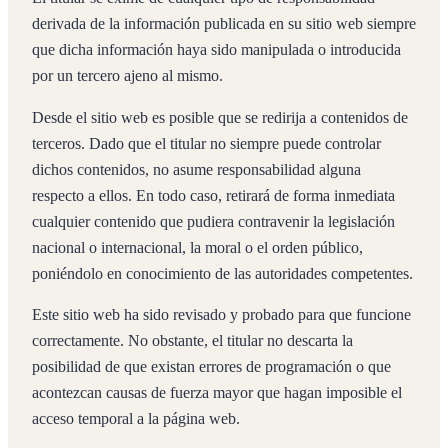
derivada de la información publicada en su sitio web siempre
que dicha información haya sido manipulada o introducida
por un tercero ajeno al mismo.
Desde el sitio web es posible que se redirija a contenidos de
terceros. Dado que el titular no siempre puede controlar
dichos contenidos, no asume responsabilidad alguna
respecto a ellos. En todo caso, retirará de forma inmediata
cualquier contenido que pudiera contravenir la legislación
nacional o internacional, la moral o el orden público,
poniéndolo en conocimiento de las autoridades competentes.
Este sitio web ha sido revisado y probado para que funcione
correctamente. No obstante, el titular no descarta la
posibilidad de que existan errores de programación o que
acontezcan causas de fuerza mayor que hagan imposible el
acceso temporal a la página web.